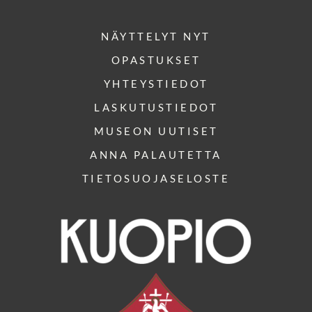
NÄYTTELYT NYT
OPASTUKSET
YHTEYSTIEDOT
LASKUTUSTIEDOT
MUSEON UUTISET
ANNA PALAUTETTA
TIETOSUOJASELOSTE