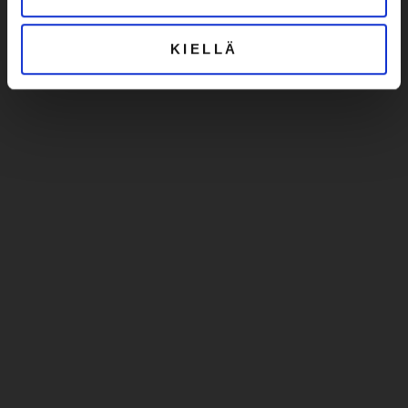
KIELLÄ