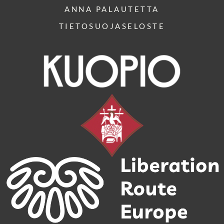
ANNA PALAUTETTA
TIETOSUOJASELOSTE